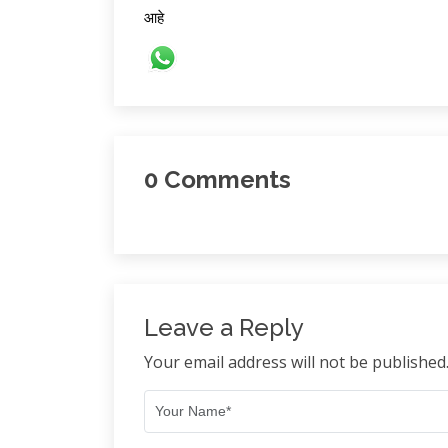
आहे
0
Comments
Leave a Reply
Your email address will not be published