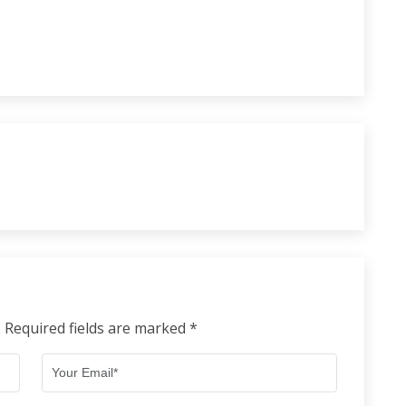
. Required fields are marked *