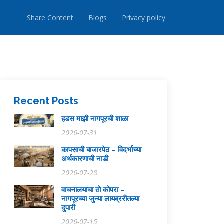
Share Content
Blogs
Privacy policy
Recent Posts
हडस माझी नागपूरची शाळा
2026-07-31
कापसाची बाजारपेठ – विदर्भाच्या
अर्थकारणाची नाडी
2026-07-28
वाचनालयाचा तो कोपरा –
नागपूरच्या जुन्या लायब्ररीतल्या
दुपारी
2026-07-15