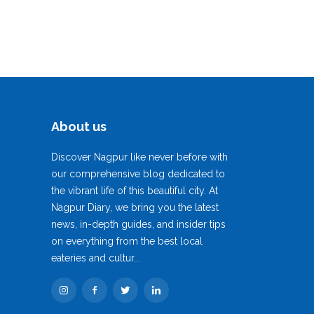
About us
Discover Nagpur like never before with
our comprehensive blog dedicated to
the vibrant life of this beautiful city. At
Nagpur Diary, we bring you the latest
news, in-depth guides, and insider tips
on everything from the best local
eateries and cultur...