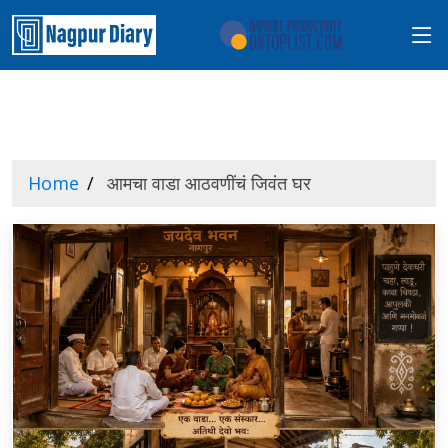
Home
आमचा वाडा आठवणींचं जिवंत घर