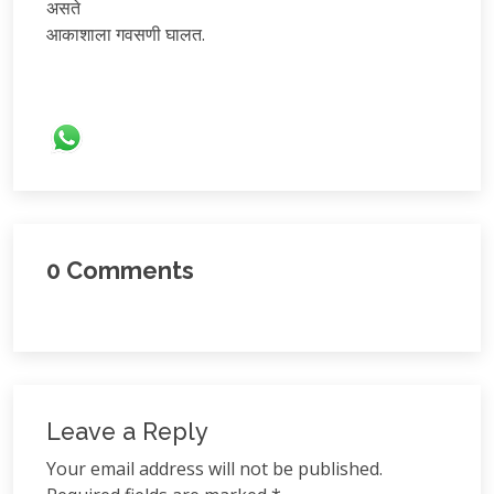
असते
आकाशाला गवसणी घालत.
0
Comments
Leave a Reply
Your email address will not be published.