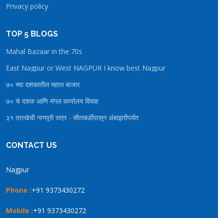
Privacy policy
TOP 5 BLOGS
Mahal Bazaar in the 70s
East Nagpur or West NAGPUR I know best Nagpur
७० च्या दशकातील महाल बाजार
७० चे दशक आणि मंगल कार्यालय विवाह
३१ तारखेची नागपूरी रात्र - सीताबर्डीपासून अंबाझरीपर्यंत
CONTACT US
Nagpur
Phone :
+91 9373430272
Mobile :
+91 9373430272