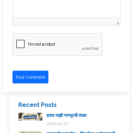
Recent Posts
हडस माझी नागपूरची शाळा
2026-07-31