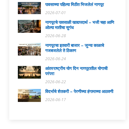
पावसाच्या पहिल्या मिठीत भिजलेलं नागपूर
2026-07-01
नागपूरचे पावसाळी खाद्यपदार्थ – भजी चहा आणि
ओल्या मातीचा सुगंध
2026-06-28
नागपूरचा इतवारी बाजार – जुन्या काळाचे
गजबजलेले ते ठिकाण
2026-06-24
आंतरराष्ट्रीय योग दिन नागपूरातील योगाची
परंपरा
2026-06-22
विदर्भाचे शेतकरी – पेरणीच्या हंगामाच्या आठवणी
2026-06-17