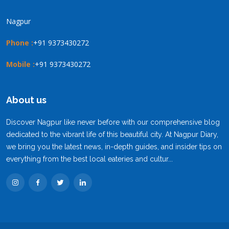
Nagpur
Phone :
+91 9373430272
Mobile :
+91 9373430272
About us
Discover Nagpur like never before with our comprehensive blog
dedicated to the vibrant life of this beautiful city. At Nagpur Diary,
we bring you the latest news, in-depth guides, and insider tips on
everything from the best local eateries and cultur...