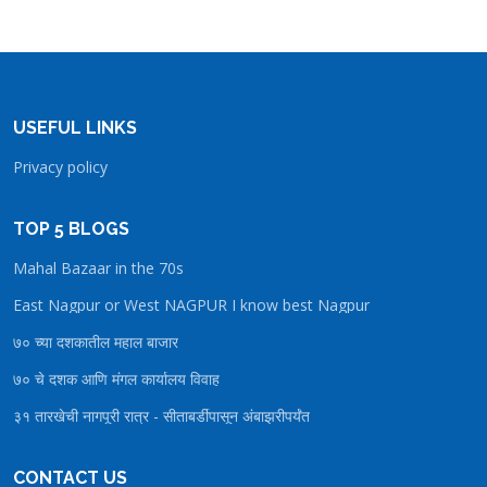
USEFUL LINKS
Privacy policy
TOP 5 BLOGS
Mahal Bazaar in the 70s
East Nagpur or West NAGPUR I know best Nagpur
७० च्या दशकातील महाल बाजार
७० चे दशक आणि मंगल कार्यालय विवाह
३१ तारखेची नागपूरी रात्र - सीताबर्डीपासून अंबाझरीपर्यंत
CONTACT US