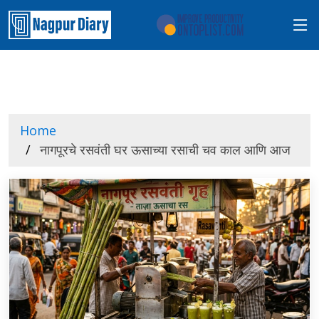
Home
नागपूरचे रसवंती घर ऊसाच्या रसाची चव काल आणि आज