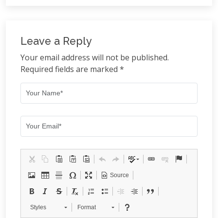
Leave a Reply
Your email address will not be published.
Required fields are marked *
Source
Styles
Format