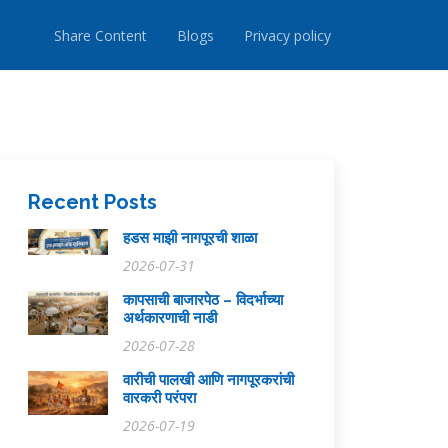
Share Content
Blogs
Privacy policy
Recent Posts
हडस माझी नागपूरची शाळा
2026-07-31
कापसाची बाजारपेठ – विदर्भाच्या
अर्थकारणाची नाडी
2026-07-28
वारीची पालखी आणि नागपूरकरांची
वारकरी परंपरा
2026-07-19