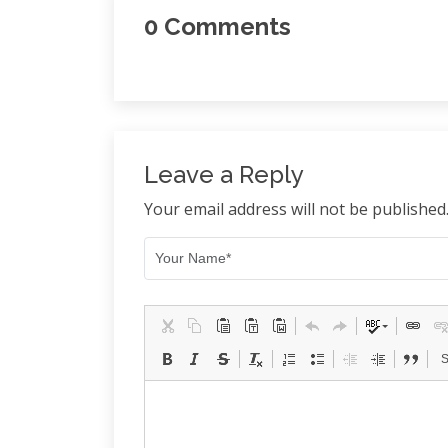
0
Comments
Leave a Reply
Your email address will not be published
S